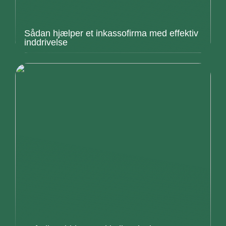
Sådan hjælper et inkassofirma med effektiv
inddrivelse