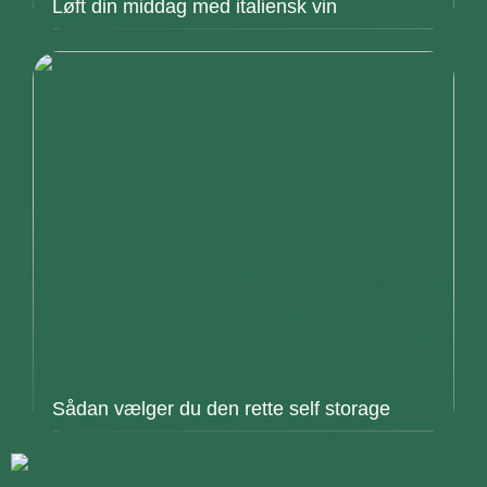
Løft din middag med italiensk vin
Sådan vælger du den rette self storage