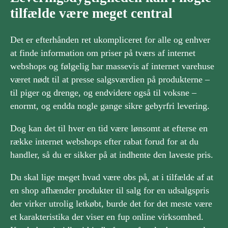
tilfælde være meget central
Det er efterhånden ret ukompliceret for alle og enhver
at finde information om priser på tværs af internet
webshops og følgelig har massevis af internet varehuse
været nødt til at presse salgsværdien på produkterne –
til piger og drenge, og endvidere også til voksne –
enormt, og endda nogle gange sikre gebyrfri levering.
Dog kan det til hver en tid være lønsomt at efterse en
række internet webshops efter rabat forud for at du
handler, så du er sikker på at indhente den laveste pris.
Du skal lige meget hvad være obs på, at i tilfælde af at
en shop afhænder produkter til salg for en udsalgspris
der virker utrolig letkøbt, burde det for det meste være
et karakteristika der viser en fup online virksomhed.