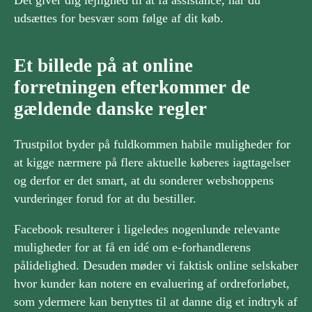
udsættes for besvær som følge af dit køb.
Et billede på at online
forretningen efterkommer de
gældende danske regler
Trustpilot byder på fuldkommen habile muligheder for
at kigge nærmere på flere aktuelle køberes iagttagelser
og derfor er det smart, at du sonderer webshoppens
vurderinger forud for at du bestiller.
Facebook resulterer i ligeledes nogenlunde relevante
muligheder for at få en idé om e-forhandlerens
pålidelighed. Desuden møder vi faktisk online selskaber
hvor kunder kan notere en evaluering af ordreforløbet,
som ydermere kan benyttes til at danne dig et indtryk af