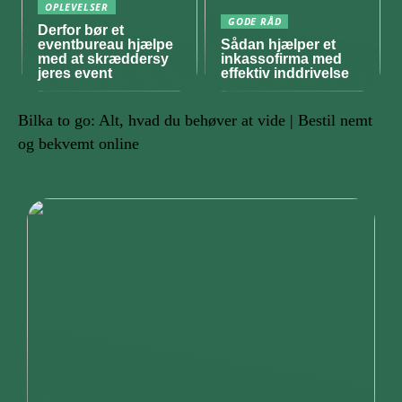
OPLEVELSER
GODE RÅD
Derfor bør et
eventbureau hjælpe
Sådan hjælper et
med at skræddersy
inkassofirma med
jeres event
effektiv inddrivelse
Bilka to go: Alt, hvad du behøver at vide | Bestil nemt
og bekvemt online