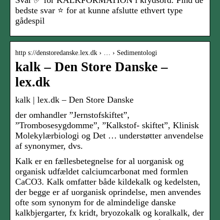
Svar ✅ for KALKFORMATION i krydsord. Find de
bedste svar ⭐ for at kunne afslutte ethvert type
gådespil
http s://denstoredanske.lex.dk › … › Sedimentologi
kalk – Den Store Danske –
lex.dk
kalk | lex.dk – Den Store Danske
der omhandler ”Jernstofskiftet”,
”Trombosesygdomme”, ”Kalkstof- skiftet”, Klinisk
Molekylærbiologi og Det … understøtter anvendelse
af synonymer, dvs.
Kalk er en fællesbetegnelse for al uorganisk og
organisk udfældet calciumcarbonat med formlen
CaCO3. Kalk omfatter både kildekalk og kedelsten,
der begge er af uorganisk oprindelse, men anvendes
ofte som synonym for de almindelige danske
kalkbjergarter, fx kridt, bryozokalk og koralkalk, der