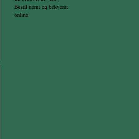
Bestil nemt og bekvemt
online