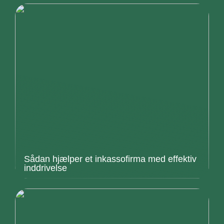
Sådan hjælper et inkassofirma med effektiv
inddrivelse