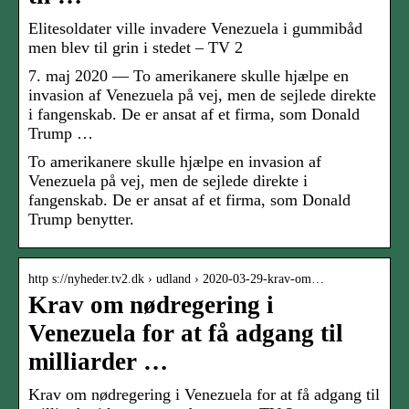
Elitesoldater ville invadere Venezuela i gummibåd
men blev til grin i stedet – TV 2
7. maj 2020 — To amerikanere skulle hjælpe en
invasion af Venezuela på vej, men de sejlede direkte
i fangenskab. De er ansat af et firma, som Donald
Trump …
To amerikanere skulle hjælpe en invasion af
Venezuela på vej, men de sejlede direkte i
fangenskab. De er ansat af et firma, som Donald
Trump benytter.
http s://nyheder.tv2.dk › udland › 2020-03-29-krav-om…
Krav om nødregering i
Venezuela for at få adgang til
milliarder …
Krav om nødregering i Venezuela for at få adgang til