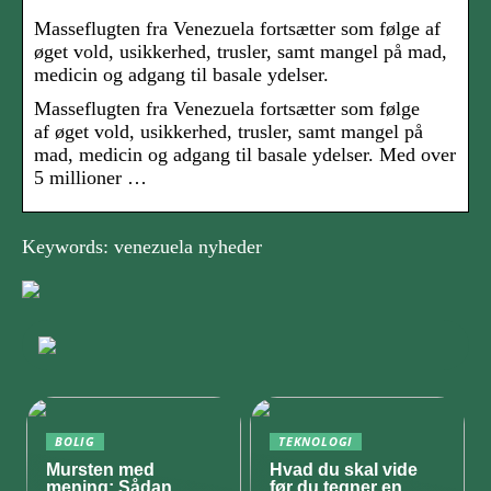
Masseflugten fra Venezuela fortsætter som følge af
øget vold, usikkerhed, trusler, samt mangel på mad,
medicin og adgang til basale ydelser.
Masseflugten fra Venezuela fortsætter som følge
af øget vold, usikkerhed, trusler, samt mangel på
mad, medicin og adgang til basale ydelser. Med over
5 millioner …
Keywords: venezuela nyheder
BOLIG
TEKNOLOGI
Mursten med
Hvad du skal vide
mening: Sådan
før du tegner en