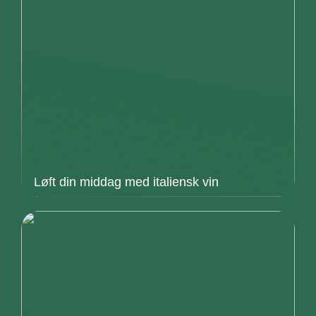
Løft din middag med italiensk vin