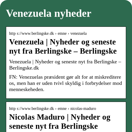
Venezuela nyheder
http s://www.berlingske.dk › emne › venezuela
Venezuela | Nyheder og seneste
nyt fra Berlingske – Berlingske
Venezuela | Nyheder og seneste nyt fra Berlingske –
Berlingske.dk
FN: Venezuelas præsident gør alt for at miskreditere
os, men han er uden tvivl skyldig i forbrydelser mod
menneskeheden.
http s://www.berlingske.dk › emne › nicolas-maduro
Nicolas Maduro | Nyheder og
seneste nyt fra Berlingske